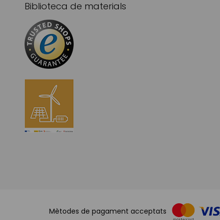
Biblioteca de materials
Mètodes de pagament acceptats