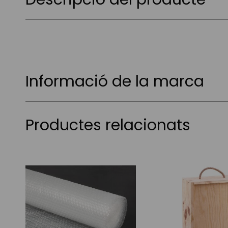
Informació de la marca
Productes relacionats