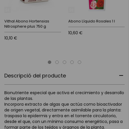
Vithal Abono Hortensias
Abono Líquido Rosales 1 l
Nitrosphere plus 750 g
10,60 €
10,10 €
Descripció del producte
Bionutriente especial que activa el crecimiento y desarrollo
de las plantas.
Incorpora extracto de algas que actúa como bioactivador
de origen vegetal, directamente asimilable para la planta:
traspasa la epidermis y entra en el torrente circulatorio,
desde el que, con un mínimo consumo energético, pasa a
formar parte de los tejidos y órganos de la planta.