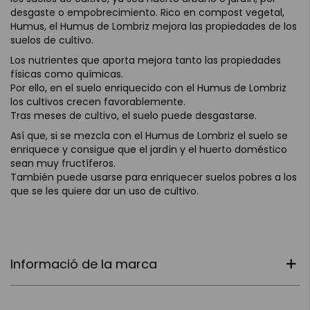
desgaste o empobrecimiento. Rico en compost vegetal,
Humus, el Humus de Lombriz mejora las propiedades de los
suelos de cultivo.
Los nutrientes que aporta mejora tanto las propiedades
físicas como químicas.
Por ello, en el suelo enriquecido con el Humus de Lombriz
los cultivos crecen favorablemente.
Tras meses de cultivo, el suelo puede desgastarse.
Así que, si se mezcla con el Humus de Lombriz el suelo se
enriquece y consigue que el jardín y el huerto doméstico
sean muy fructíferos.
También puede usarse para enriquecer suelos pobres a los
que se les quiere dar un uso de cultivo.
Informació de la marca