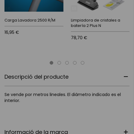
Carga Lavadora 2500 R/M
Limpiadora de cristales a
batería 2 Plus N
16,95 €
78,70 €
Descripció del producte
Se vende por metros lineales. El diámetro indicado es el
interior.
Informació de la marca