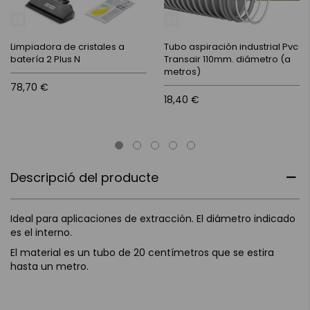
Limpiadora de cristales a
Tubo aspiración industrial Pvc
batería 2 Plus N
Transair 110mm. diámetro (a
metros)
78,70 €
18,40 €
Descripció del producte
Ideal para aplicaciones de extracción. El diámetro indicado
es el interno.
El material es un tubo de 20 centímetros que se estira
hasta un metro.