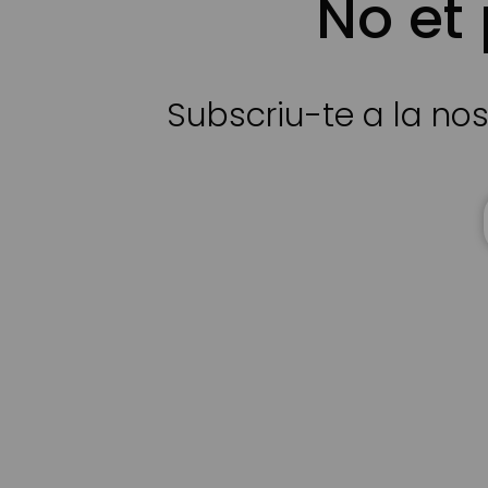
No et
Subscriu-te a la nos