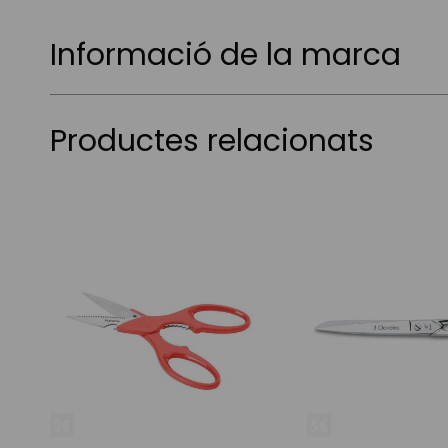
Informació de la marca
Productes relacionats