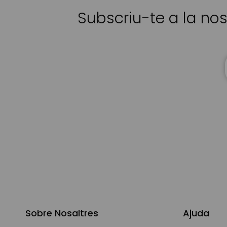
Subscriu-te a la nos
Sobre Nosaltres
Ajuda