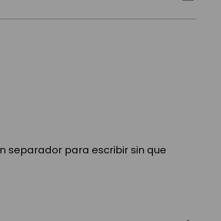
ón separador para escribir sin que