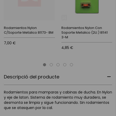
Rodamientos Nylon
Rodamientos Nylon Con
C/Soporte Metalico 81173- 8M
Soporte Metalico (2U.) 81141
3-M
7,00 €
4,85 €
Descripció del producte
Rodamientos para mamparas y cabinas de ducha. En Nylon
y eje de laton. Sistema de rodamiento muy duradero, se
desmonta se limpia y sigue funcionando. Sin rodamientos
que se atasquen por la cal.