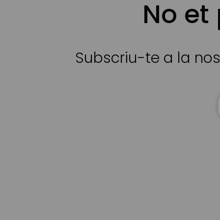
No et
Subscriu-te a la nos