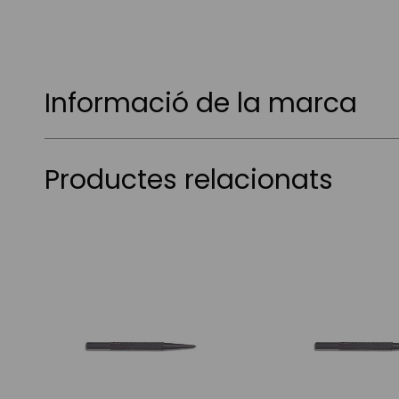
Informació de la marca
Productes relacionats