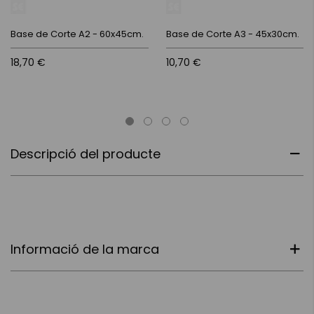
Base de Corte A2 - 60x45cm.
Base de Corte A3 - 45x30cm.
18,70 €
10,70 €
Descripció del producte
Informació de la marca