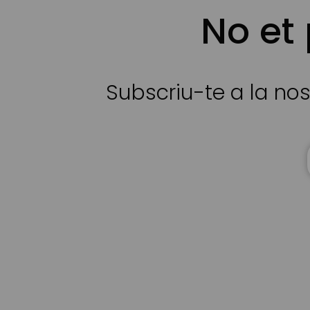
No et
Subscriu-te a la nos