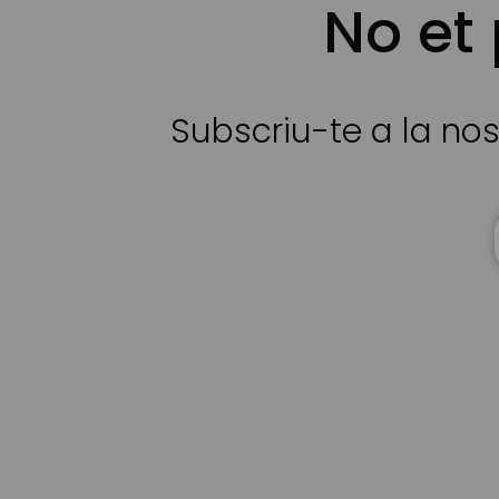
No et
Subscriu-te a la nos