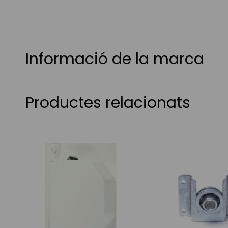
Informació de la marca
Productes relacionats