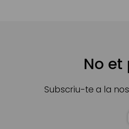
No et
Subscriu-te a la nos