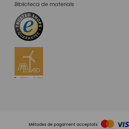
Biblioteca de materials
Mètodes de pagament acceptats