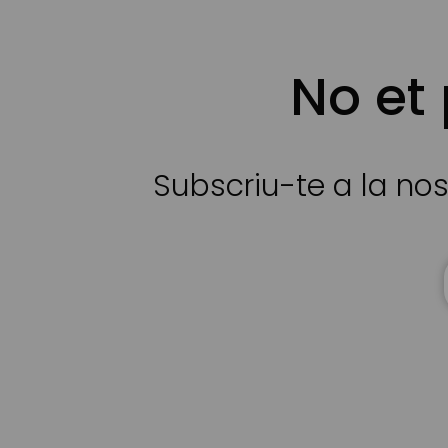
No et
Subscriu-te a la nos