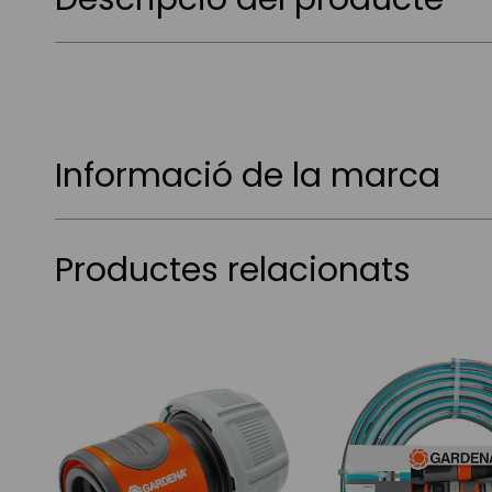
Informació de la marca
Productes relacionats