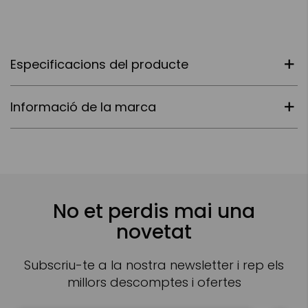
Especificacions del producte
Informació de la marca
No et perdis mai una
novetat
Subscriu-te a la nostra newsletter i rep els
millors descomptes i ofertes