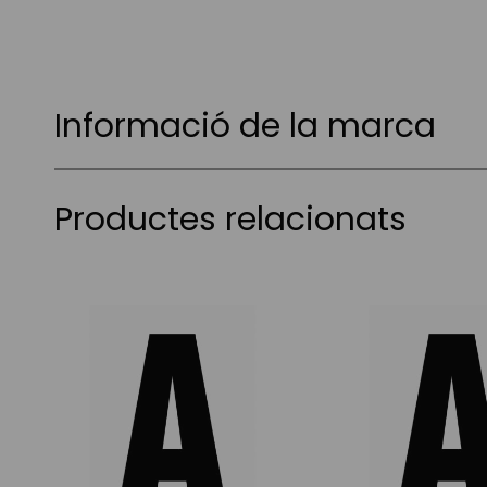
Informació de la marca
Productes relacionats