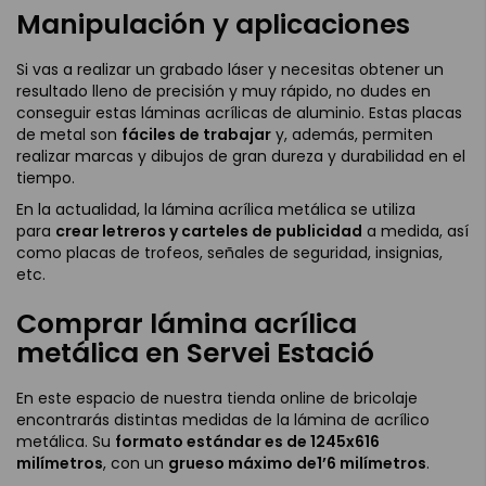
Manipulación y aplicaciones
Si vas a realizar un grabado láser y necesitas obtener un
resultado lleno de precisión y muy rápido, no dudes en
conseguir estas láminas acrílicas de aluminio. Estas placas
de metal son
fáciles de trabajar
y, además, permiten
realizar marcas y dibujos de gran dureza y durabilidad en el
tiempo.
En la actualidad, la lámina acrílica metálica se utiliza
para
crear letreros y carteles de publicidad
a medida, así
como placas de trofeos, señales de seguridad, insignias,
etc.
Comprar lámina acrílica
metálica en Servei Estació
En este espacio de nuestra tienda online de bricolaje
encontrarás distintas medidas de la lámina de acrílico
metálica. Su
formato estándar es de 1245x616
milímetros
, con un
grueso máximo de1’6 milímetros
.