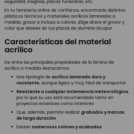
seguridad, insignias, placas funerarias, etc.
En tu ferretería online de confianza, encontrarás distintos
plásticos técnicos y materiales acrílicos laminados a
medida, grosor e incluso a colores. ¡Elige ahora el grosor y
color que desees de tus placas de aluminio bicapa!
Características del material
acrílico
De entre las principales propiedades de la lámina de
acrílico a medida destacamos:
Una tipología de
acrílico laminado duro y
resistente
, aunque ligero y muy fácil de transportar
Resistente a cualquier inclemencia meteorológica
,
por lo que su uso está recomendado tanto en
proyectos exteriores como interiores
Que, además, permite realizar
grabados y marcas
de larga duración
Existen
numerosos colores y acabados