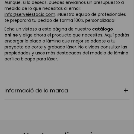
Aunque, si lo deseas, puedes enviarnos un presupuesto a
medida de lo que necesitas al email:
info@serveiestacio.com
. ¡Nuestro equipo de profesionales
te preparará tu pedido de forma 100% personalizada!
Echa un vistazo a esta página de nuestro
catálogo
online
y elige ahora el producto que necesites. Aquí podrás
encargar la placa o lámina que mejor se adapte a tu
proyecto de corte y grabado láser. No olvides consultar las
propiedades y usos más destacados del modelo de
lámina
acrílica bicapa para láser
.
Informació de la marca