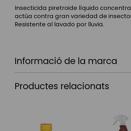
Insecticida piretroide líquido concent
actúa contra gran variedad de insectos 
Resistente al lavado por lluvia.
Informació de la marca
Productes relacionats