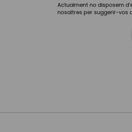
Actualment no disposem d’
nosaltres per suggerir-vos a