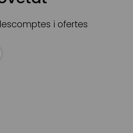
 descomptes i ofertes