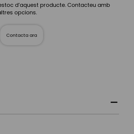
estoc d’aquest producte. Contacteu amb
ltres opcions.
Contacta ara