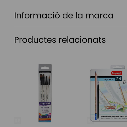
Informació de la marca
Productes relacionats