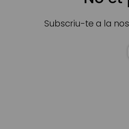
Subscriu-te a la nos