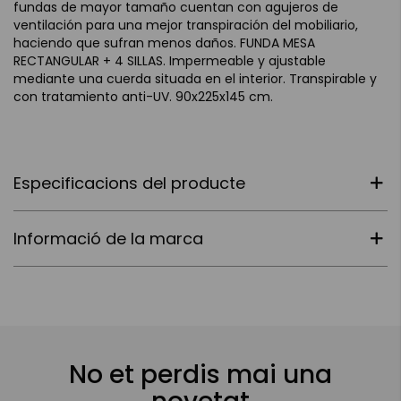
fundas de mayor tamaño cuentan con agujeros de
ventilación para una mejor transpiración del mobiliario,
haciendo que sufran menos daños. FUNDA MESA
RECTANGULAR + 4 SILLAS. Impermeable y ajustable
mediante una cuerda situada en el interior. Transpirable y
con tratamiento anti-UV. 90x225x145 cm.
Especificacions del producte
Informació de la marca
No et perdis mai una