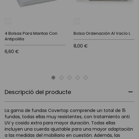
4 Bolsas Para Mantas Con
Bolsa Ordenación Al Vacío L
Antipolilla
8,00 €
6,60 €
Descripció del producte
La gama de fundas Covertop comprende un total de 15
fundas, todas ellas muy resistentes, con tratamiento anti
UV y cosido extra para mayor duración. Todas ellas
incluyen una cuerda ajustable para una mayor adaptación
a las medidas del mobiliario en cuestión. Además, las