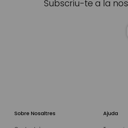
Subscriu-te a la nos
Sobre Nosaltres
Ajuda