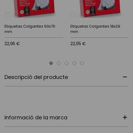
Etiquetas Colgantes 50x70
Etiquetas Colgantes 18x29
mm
mm
22,95 €
22,95 €
Descripció del producte
Informació de la marca