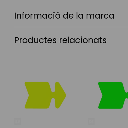
Informació de la marca
Productes relacionats