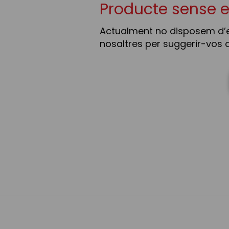
Producte sense 
Actualment no disposem d’
nosaltres per suggerir-vos a