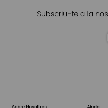
Subscriu-te a la nos
Sobre Nosaltres
Ajuda