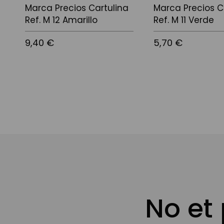
Marca Precios Cartulina
Marca Precios C
Ref. M 12 Amarillo
Ref. M 11 Verde
9,40 €
5,70 €
No et