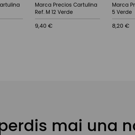
artulina
Marca Precios Cartulina
Marca Pr
Ref. M 12 Verde
5 Verde
9,40 €
8,20 €
 perdis mai una n