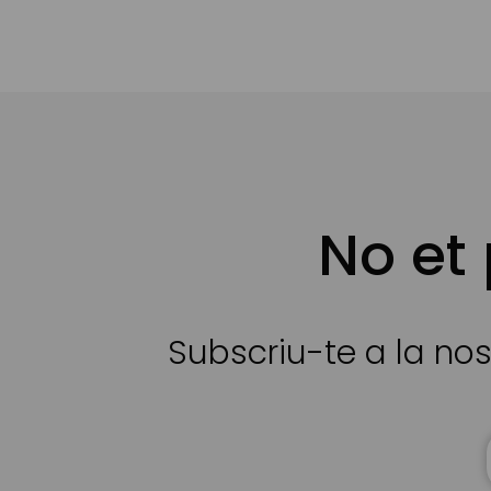
No et
Subscriu-te a la nos