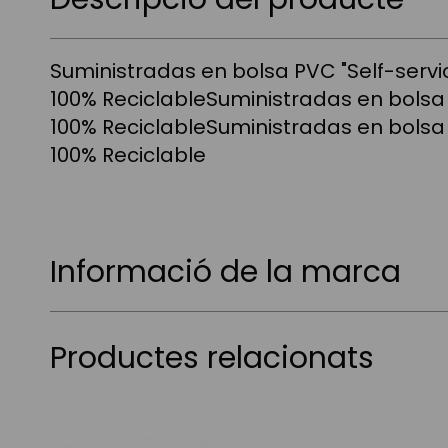
Suministradas en bolsa PVC "Self-servic
100% ReciclableSuministradas en bolsa 
100% ReciclableSuministradas en bolsa 
100% Reciclable
Informació de la marca
Productes relacionats