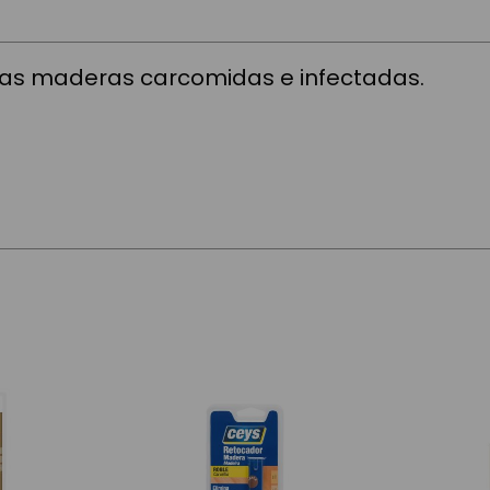
 las maderas carcomidas e infectadas.