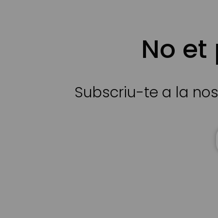
No et
Subscriu-te a la nos