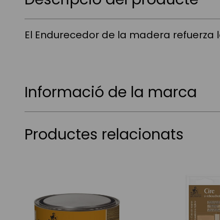
El Endurecedor de la madera refuerza
Informació de la marca
Productes relacionats