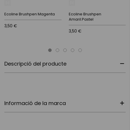
Ecoline Brushpen Magenta
Ecoline Brushpen
Amaril.Pastel
3,50 €
3,50 €
Descripció del producte
Informació de la marca