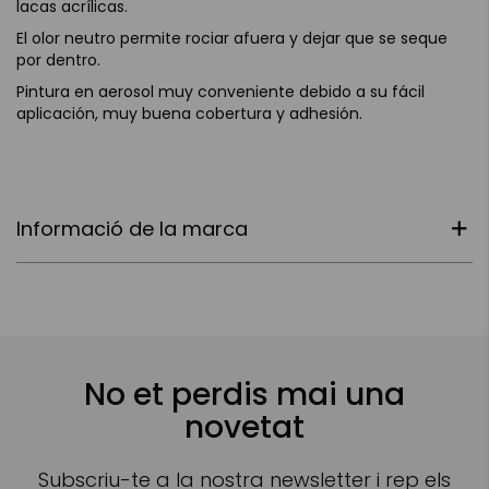
lacas acrílicas.
El olor neutro permite rociar afuera y dejar que se seque
por dentro.
Pintura en aerosol muy conveniente debido a su fácil
aplicación, muy buena cobertura y adhesión.
Informació de la marca
No et perdis mai una
novetat
Subscriu-te a la nostra newsletter i rep els