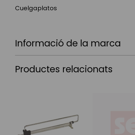
Cuelgaplatos
Informació de la marca
Productes relacionats