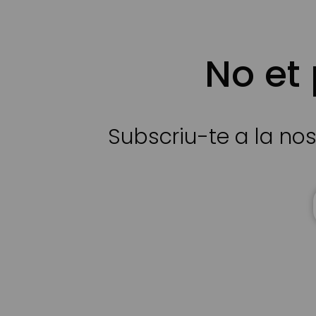
No et
Subscriu-te a la nos