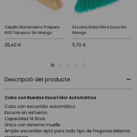
Cepillo Barrendero Polipelo
Escoba Dalia Fibra Dura Sin
600 Tampico Sin Mango
Mango
39,40 €
5,70 €
Descripció del producte
Cubo con Ruedas Escurridor Automático
Cubo con escurridor automático.
Escurre sin esfuerzo.
Capacidad 14 litros.
Único con sistema muelle.
Amplio escurridor apto para todo tipo de fregonas.Máxima
resistencia.