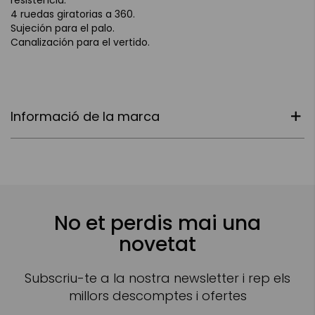
4 ruedas giratorias a 360.
Sujeción para el palo.
Canalización para el vertido.
Informació de la marca
No et perdis mai una
novetat
Subscriu-te a la nostra newsletter i rep els
millors descomptes i ofertes