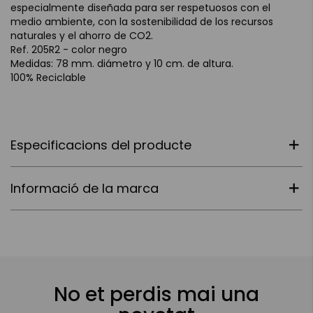
especialmente diseñada para ser respetuosos con el
medio ambiente, con la sostenibilidad de los recursos
naturales y el ahorro de CO2.
Ref. 205R2 - color negro
Medidas: 78 mm. diámetro y 10 cm. de altura.
100% Reciclable
Especificacions del producte
Informació de la marca
No et perdis mai una