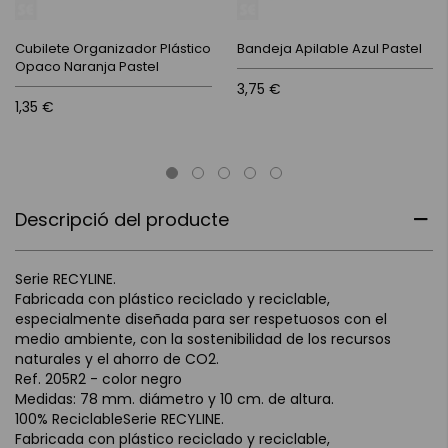
Cubilete Organizador Plástico
Bandeja Apilable Azul Pastel
Opaco Naranja Pastel
3,75 €
1,35 €
Descripció del producte
Serie RECYLINE.
Fabricada con plástico reciclado y reciclable,
especialmente diseñada para ser respetuosos con el
medio ambiente, con la sostenibilidad de los recursos
naturales y el ahorro de CO2.
Ref. 205R2 - color negro
Medidas: 78 mm. diámetro y 10 cm. de altura.
100% ReciclableSerie RECYLINE.
Fabricada con plástico reciclado y reciclable,