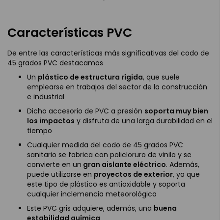
Características PVC
De entre las características más significativas del codo de
45 grados PVC destacamos
Un
plástico de estructura rígida
, que suele
emplearse en trabajos del sector de la construcción
e industrial
Dicho accesorio de PVC a presión
soporta muy bien
los impactos
y disfruta de una larga durabilidad en el
tiempo
Cualquier medida del codo de 45 grados PVC
sanitario se fabrica con policloruro de vinilo y se
convierte en un
gran aislante eléctrico
. Además,
puede utilizarse en
proyectos de exterior
, ya que
este tipo de plástico es antioxidable y soporta
cualquier inclemencia meteorológica
Este PVC gris adquiere, además, una
buena
estabilidad química