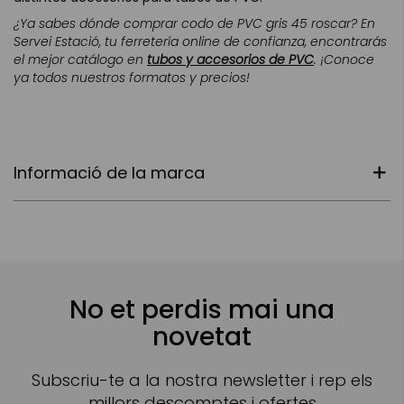
¿Ya sabes dónde comprar codo de PVC gris 45 roscar? En
Servei Estació, tu ferretería online de confianza, encontrarás
el mejor catálogo en
tubos y accesorios de PVC
. ¡Conoce
ya todos nuestros formatos y precios!
Informació de la marca
No et perdis mai una
novetat
Subscriu-te a la nostra newsletter i rep els
millors descomptes i ofertes