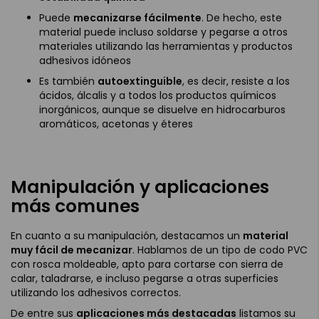
Puede
mecanizarse fácilmente
. De hecho, este
material puede incluso soldarse y pegarse a otros
materiales utilizando las herramientas y productos
adhesivos idóneos
Es también
autoextinguible
, es decir, resiste a los
ácidos, álcalis y a todos los productos químicos
inorgánicos, aunque se disuelve en hidrocarburos
aromáticos, acetonas y éteres
Manipulación y aplicaciones
más comunes
En cuanto a su manipulación, destacamos un
material
muy fácil de mecanizar
. Hablamos de un tipo de codo PVC
con rosca moldeable, apto para cortarse con sierra de
calar, taladrarse, e incluso pegarse a otras superficies
utilizando los adhesivos correctos.
De entre sus
aplicaciones más destacadas
listamos su