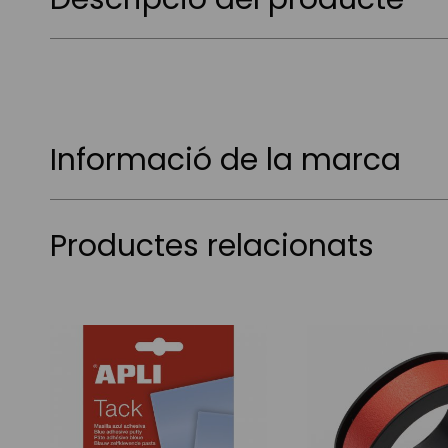
Informació de la marca
Productes relacionats