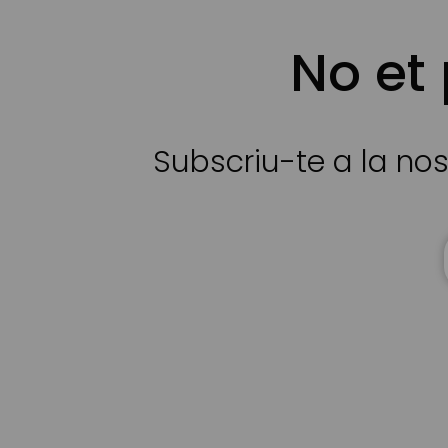
No et
Subscriu-te a la nos