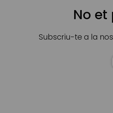
No et
Subscriu-te a la nos