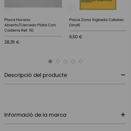
Placa Horario
Placa Zona Vigilada Catalan
Abierto/Cerrado Plata Con
Dina5
Cadena Ref. 110
6,50 €
28,35 €
Descripció del producte
Informació de la marca