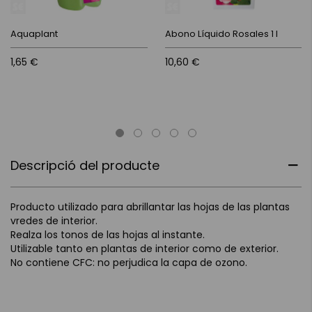
Aquaplant
Abono Líquido Rosales 1 l
1,65 €
10,60 €
Descripció del producte
Producto utilizado para abrillantar las hojas de las plantas
vredes de interior.
Realza los tonos de las hojas al instante.
Utilizable tanto en plantas de interior como de exterior.
No contiene CFC: no perjudica la capa de ozono.