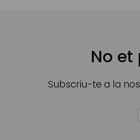
No et
Subscriu-te a la nos