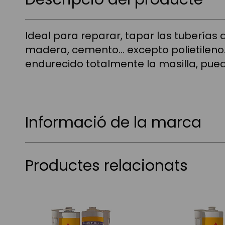
Ideal para reparar, tapar las tuberías 
madera, cemento… excepto polietileno.
endurecido totalmente la masilla, pued
Informació de la marca
Productes relacionats