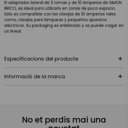
El adaptador lateral de 3 tomas y de 10 Amperios de SIMON
BRICO, es ideal para utilizarlo en zonas de poco espacio.
Sólo es compatible con las clavijas de 10 amperios tales
como, clavijas para lámparas y pequeños aparatos
eléctricos. Su packaging es enblistado y se puede colgar en
un lineal.
Especificacions del producte
Informació de la marca
No et perdis mai una