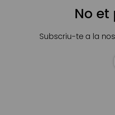
No et
Subscriu-te a la nos