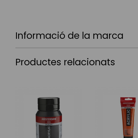
Informació de la marca
Productes relacionats