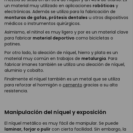
un material muy utilizado en aplicaciones
robóticas
y
electrónicas. Además se utiliza para la fabricación de
monturas de gafas, prótesis dentales
u otros dispositivos
médicos o instrumentos quirúrgicos.
Asimismo, el nitinol es muy ligero y por es un material clave
para fabricar
material deportivo
como bicicletas o
patines.
Por otro lado, la aleación de níquel, hierro y plata es un
material muy común en trabajos de
metalurgia
. Para
fabricar imanes también se utiliza una aleación de níquel,
aluminio y cobalto.
Finalmente el níquel también es un metal que se utiliza
para reforzar el hormigón o
cemento
gracias a su alta
resistencia.
Manipulación del níquel y exposición
El níquel metálico es muy fácil de manipular. Se puede
laminar, forjar o pulir
con cierta facilidad. Sin embargo, la