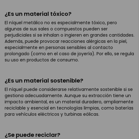
¿Es un material tóxico?
El níquel metálico no es especialmente tóxico, pero
algunas de sus sales o compuestos pueden ser
perjudiciales si se inhalan o ingieren en grandes cantidades.
Además, puede provocar reacciones alérgicas en la piel,
especialmente en personas sensibles al contacto
prolongado (como en el caso de joyería). Por ello, se regula
su uso en productos de consumo.
¿Es un material sostenible?
El níquel puede considerarse relativamente sostenible si se
gestiona adecuadamente. Aunque su extracción tiene un
impacto ambiental, es un material duradero, ampliamente
reciclable y esencial en tecnologías limpias, como baterías
para vehículos eléctricos y turbinas eólicas.
¿Se puede reciclar?