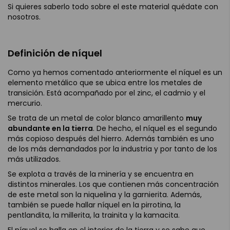
Si quieres saberlo todo sobre el este material quédate con
nosotros.
Definición de níquel
Como ya hemos comentado anteriormente el níquel es un
elemento metálico que se ubica entre los metales de
transición. Está acompañado por el zinc, el cadmio y el
mercurio.
Se trata de un metal de color blanco amarillento
muy
abundante en la tierra
. De hecho, el níquel es el segundo
más copioso después del hierro. Además también es uno
de los más demandados por la industria y por tanto de los
más utilizados.
Se explota a través de la minería y se encuentra en
distintos minerales. Los que contienen más concentración
de este metal son la niquelina y la garnierita. Además,
también se puede hallar níquel en la pirrotina, la
pentlandita, la millerita, la trainita y la kamacita.