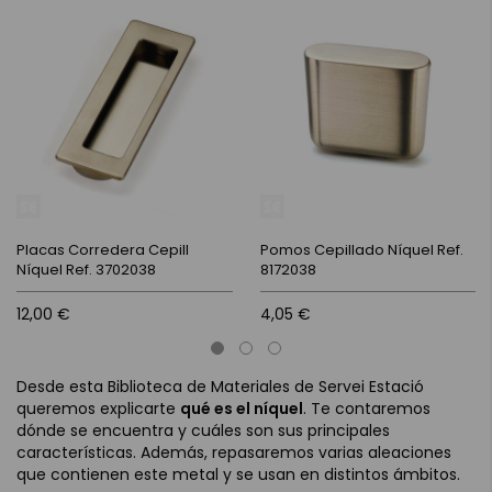
Placas Corredera Cepill
Pomos Cepillado Níquel Ref.
Níquel Ref. 3702038
8172038
12,00 €
4,05 €
Desde esta Biblioteca de Materiales de Servei Estació
queremos explicarte
qué es el níquel
. Te contaremos
dónde se encuentra y cuáles son sus principales
características. Además, repasaremos varias aleaciones
que contienen este metal y se usan en distintos ámbitos.