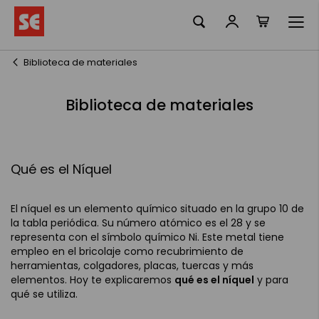
Mi cesta
Ir
al
contenido
Biblioteca de materiales
Biblioteca de materiales
Qué es el Níquel
El níquel es un elemento químico situado en la grupo 10 de
la tabla periódica. Su número atómico es el 28 y se
representa con el símbolo químico Ni. Este metal tiene
empleo en el bricolaje como recubrimiento de
herramientas, colgadores, placas, tuercas y más
elementos. Hoy te explicaremos
qué es el níquel
y para
qué se utiliza.