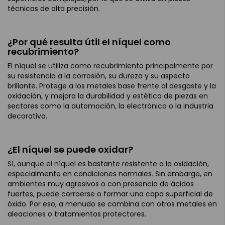
técnicas de alta precisión.
¿Por qué resulta útil el níquel como
recubrimiento?
El níquel se utiliza como recubrimiento principalmente por
su resistencia a la corrosión, su dureza y su aspecto
brillante. Protege a los metales base frente al desgaste y la
oxidación, y mejora la durabilidad y estética de piezas en
sectores como la automoción, la electrónica o la industria
decorativa.
¿El níquel se puede oxidar?
Sí, aunque el níquel es bastante resistente a la oxidación,
especialmente en condiciones normales. Sin embargo, en
ambientes muy agresivos o con presencia de ácidos
fuertes, puede corroerse o formar una capa superficial de
óxido. Por eso, a menudo se combina con otros metales en
aleaciones o tratamientos protectores.