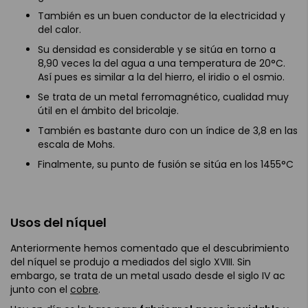
También es un buen conductor de la electricidad y
del calor.
Su densidad es considerable y se sitúa en torno a
8,90 veces la del agua a una temperatura de 20°C.
Así pues es similar a la del hierro, el iridio o el osmio.
Se trata de un metal ferromagnético, cualidad muy
útil en el ámbito del bricolaje.
También es bastante duro con un índice de 3,8 en las
escala de Mohs.
Finalmente, su punto de fusión se sitúa en los 1455°C
Usos del níquel
Anteriormente hemos comentado que el descubrimiento
del níquel se produjo a mediados del siglo XVIII. Sin
embargo, se trata de un metal usado desde el siglo IV ac
junto con el
cobre
.