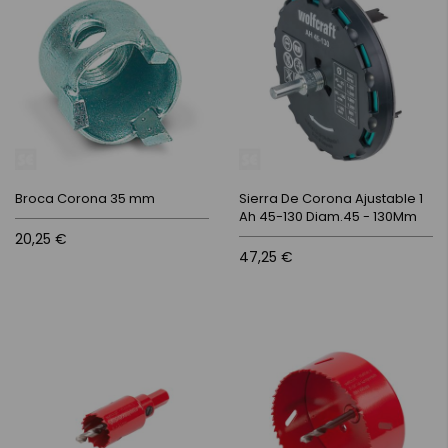
Broca Corona 35 mm
Sierra De Corona Ajustable 1
Ah 45-130 Diam.45 - 130Mm
20,25 €
47,25 €