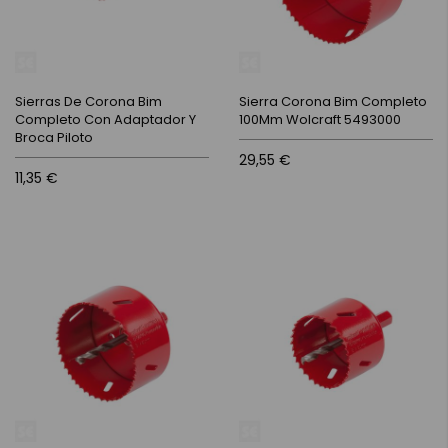
Sierras De Corona Bim
Sierra Corona Bim Completo
Completo Con Adaptador Y
100Mm Wolcraft 5493000
Broca Piloto
29,55 €
11,35 €