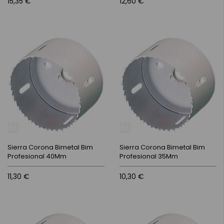
15,35 €
12,60 €
Sierra Corona Bimetal Bim
Sierra Corona Bimetal Bim
Profesional 40Mm
Profesional 35Mm
11,30 €
10,30 €