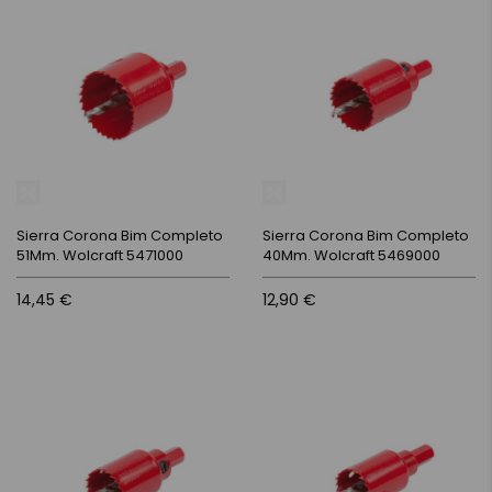
Sierra Corona Bim Completo
Sierra Corona Bim Completo
51Mm. Wolcraft 5471000
40Mm. Wolcraft 5469000
14,45 €
12,90 €