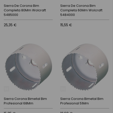
Sierra De Corona Bim
Sierra De Corona Bim
Completa 80Mm Wolcraft
Completa 60Mm Wolcraft
5485000
5484000
25,35 €
15,55 €
Sierra Corona Bimetal Bim
Sierra Corona Bimetal Bim
Profesional 68Mm
Profesional 51Mm