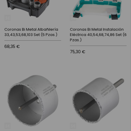
Coronas Bi Metal Albañilería
Coronas Bi Metal Instalación
33,43,53,68,103 Set (5 Pzas.)
Eléctrica 40,54,68,74,86 Set (6
Pzas.)
68,35 €
75,30 €