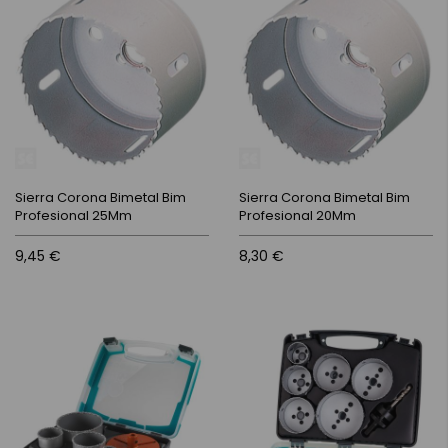
Sierra Corona Bimetal Bim
Sierra Corona Bimetal Bim
Profesional 25Mm
Profesional 20Mm
9,45 €
8,30 €