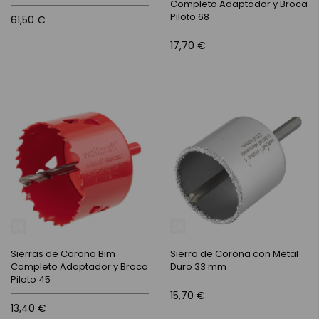
Completo Adaptador y Broca
Piloto 68
61,50 €
17,70 €
Sierras de Corona Bim
Sierra de Corona con Metal
Completo Adaptador y Broca
Duro 33 mm
Piloto 45
15,70 €
13,40 €