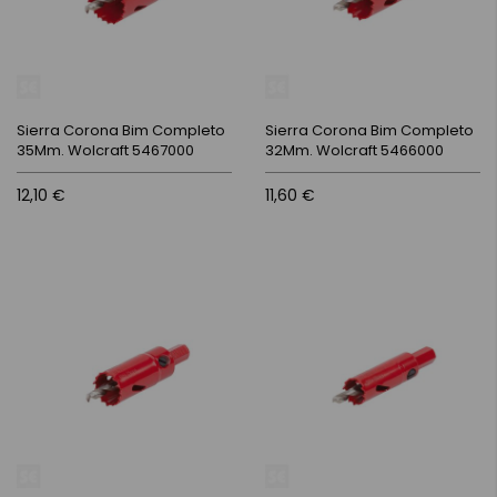
Sierra Corona Bim Completo
Sierra Corona Bim Completo
35Mm. Wolcraft 5467000
32Mm. Wolcraft 5466000
12,10 €
11,60 €