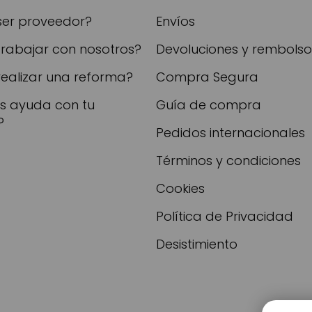
ser proveedor?
Envíos
trabajar con nosotros?
Devoluciones y rembolso
realizar una reforma?
Compra Segura
as ayuda con tu
Guía de compra
?
Pedidos internacionales
Términos y condiciones
Cookies
Política de Privacidad
Desistimiento