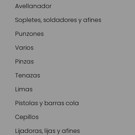
Avellanador
Sopletes, soldadores y afines
Punzones
Varios
Pinzas
Tenazas
Limas
Pistolas y barras cola
Cepillos
Lijadoras, lijas y afines