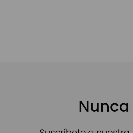
Nunca 
Suscríbete a nuestra 