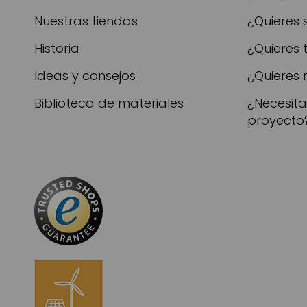
Nuestras tiendas
¿Quieres 
Historia
¿Quieres 
Ideas y consejos
¿Quieres 
Biblioteca de materiales
¿Necesit
proyecto