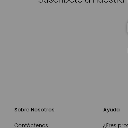
Sobre Nosotros
Ayuda
Contáctenos
¿Eres pro