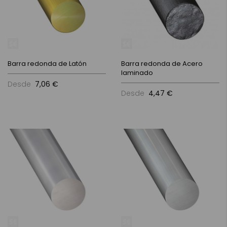
Barra redonda de Latón
Barra redonda de Acero
laminado
Desde
7,06 €
Desde
4,47 €