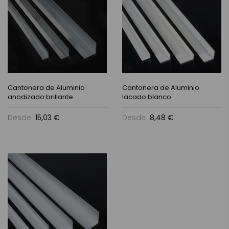
Cantonera de Aluminio
Cantonera de Aluminio
anodizado brillante
lacado blanco
Desde
15,03 €
Desde
8,48 €