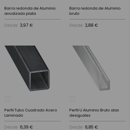
Barra redonda de Aluminio
Barra redonda de Aluminio
anodizado plata
bruto
Desde
3,97 €
Desde
2,88 €
Perfil Tubo Cuadrado Acero
Perfil U Aluminio Bruto alas
Laminado
desiguales
Desde
6,39 €
Desde
6,85 €