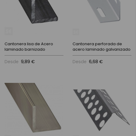
Cantonera lisa de Acero
Cantonera perforada de
laminado barnizado
acero laminado galvanizado
Desde
9,89 €
Desde
6,68 €