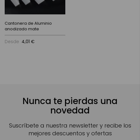
Cantonera de Aluminio
anodizado mate
Desde
4,01 €
Nunca te pierdas una
novedad
Suscríbete a nuestra newsletter y recibe los
mejores descuentos y ofertas