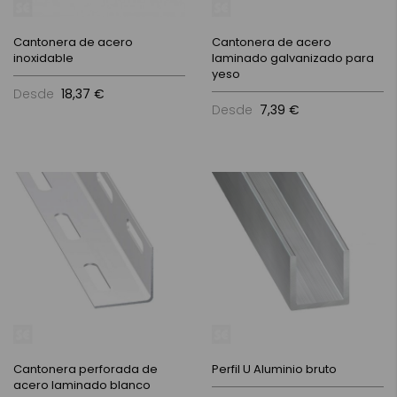
Cantonera de acero
Cantonera de acero
inoxidable
laminado galvanizado para
yeso
Desde
18,37 €
Desde
7,39 €
Cantonera perforada de
Perfil U Aluminio bruto
acero laminado blanco