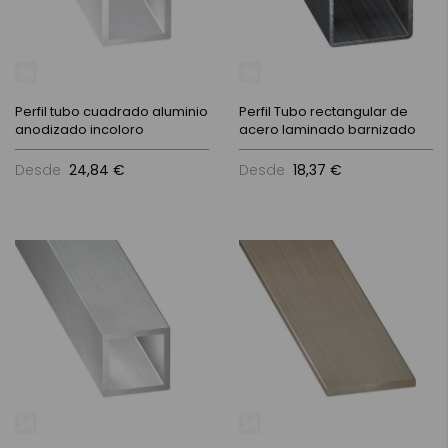
Perfil tubo cuadrado aluminio
Perfil Tubo rectangular de
anodizado incoloro
acero laminado barnizado
Desde
24,84 €
Desde
18,37 €