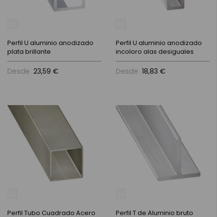
Perfil U aluminio anodizado
Perfil U aluminio anodizado
plata brillante
incoloro alas desiguales
Desde
23,59 €
Desde
18,83 €
Perfil Tubo Cuadrado Acero
Perfil T de Aluminio bruto