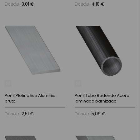
Desde
3,01 €
Desde
4,18 €
Perfil Pletina liso Aluminio
Perfil Tubo Redondo Acero
bruto
laminado barnizado
Desde
2,51 €
Desde
5,09 €