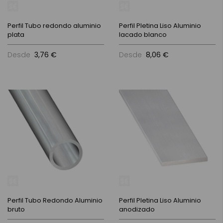
Perfil Tubo redondo aluminio
Perfil Pletina Liso Aluminio
plata
lacado blanco
Desde
3,76 €
Desde
8,06 €
Perfil Tubo Redondo Aluminio
Perfil Pletina Liso Aluminio
bruto
anodizado