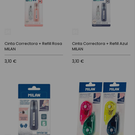
Cinta Correctora + Refill Rosa
Cinta Correctora + Refill Azul
MILAN
MILAN
3,10 €
3,10 €