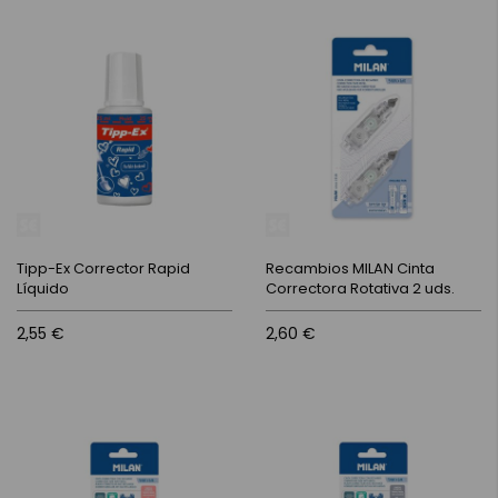
Tipp-Ex Corrector Rapid
Recambios MILAN Cinta
Líquido
Correctora Rotativa 2 uds.
2,55 €
2,60 €