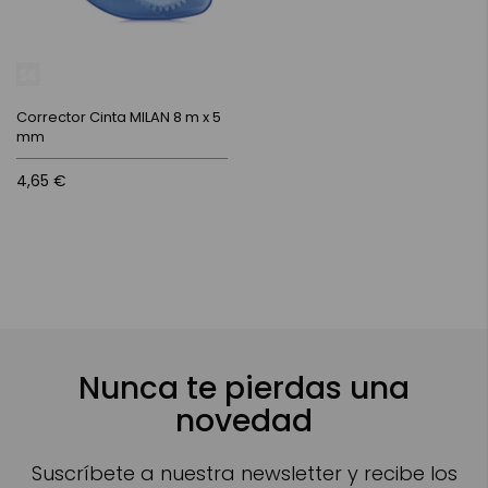
Corrector Cinta MILAN 8 m x 5
mm
4,65 €
Nunca te pierdas una
novedad
Suscríbete a nuestra newsletter y recibe los