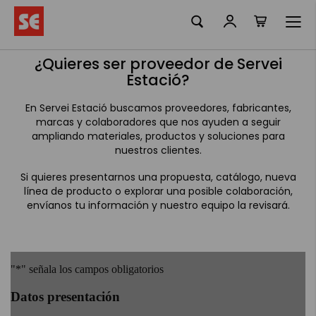
Mi cesta
Ir
al
contenido
¿Quieres ser proveedor de Servei
Estació?
En Servei Estació buscamos proveedores, fabricantes,
marcas y colaboradores que nos ayuden a seguir
ampliando materiales, productos y soluciones para
nuestros clientes.
Si quieres presentarnos una propuesta, catálogo, nueva
línea de producto o explorar una posible colaboración,
envíanos tu información y nuestro equipo la revisará.