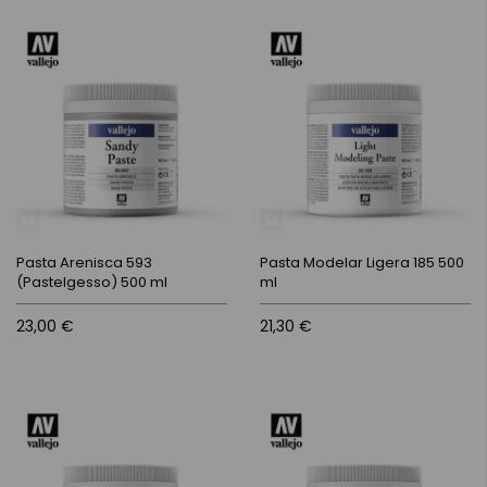
Pasta Arenisca 593
Pasta Modelar Ligera 185 500
(Pastelgesso) 500 ml
ml
23,00 €
21,30 €