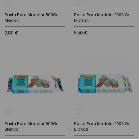
Pasta Para Modelar 500Gr
Pasta Para Modelar 1000 Gr
Marron
Marron
2,80 €
5,50 €
Pasta Para Modelar 500Gr
Pasta Para Modelar 1000 Gr
Blanco
Blanca