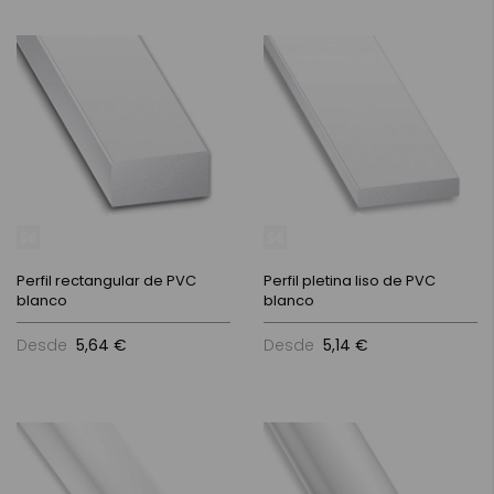
Perfil rectangular de PVC
Perfil pletina liso de PVC
blanco
blanco
Desde
5,64 €
Desde
5,14 €