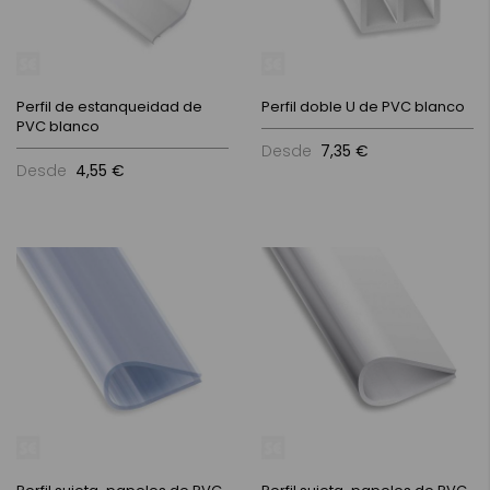
Perfil de estanqueidad de
Perfil doble U de PVC blanco
PVC blanco
Desde
7,35 €
Desde
4,55 €