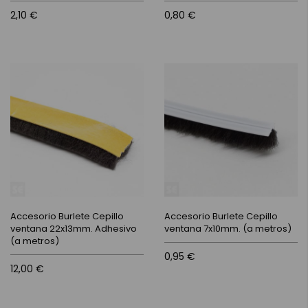
2,10 €
0,80 €
Accesorio Burlete Cepillo
Accesorio Burlete Cepillo
ventana 22x13mm. Adhesivo
ventana 7x10mm. (a metros)
(a metros)
0,95 €
12,00 €