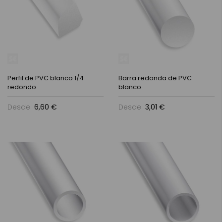
Perfil de PVC blanco 1/4
Barra redonda de PVC
redondo
blanco
Desde
6,60 €
Desde
3,01 €