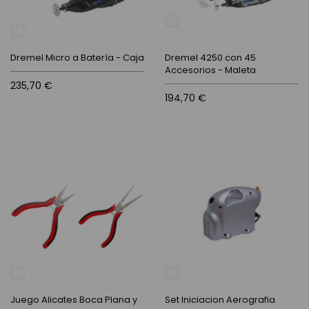
Dremel Micro a Batería - Caja
Dremel 4250 con 45
Accesorios - Maleta
235,70 €
194,70 €
Juego Alicates Boca Plana y
Set Iniciacion Aerografia