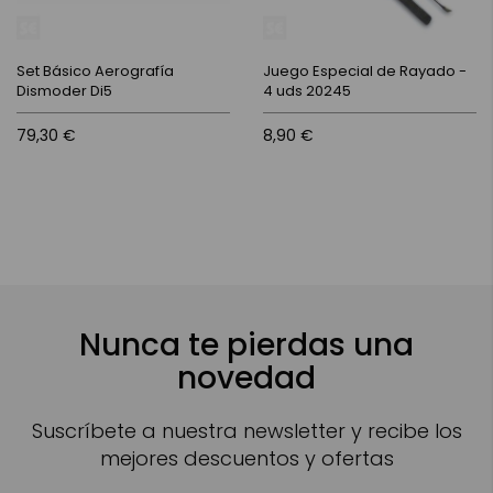
Set Básico Aerografía
Juego Especial de Rayado -
Dismoder Di5
4 uds 20245
79,30 €
8,90 €
Nunca te pierdas una
novedad
Suscríbete a nuestra newsletter y recibe los
mejores descuentos y ofertas