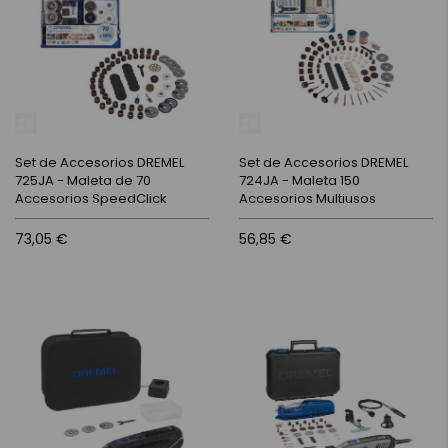
Set de Accesorios DREMEL
Set de Accesorios DREMEL
725JA - Maleta de 70
724JA - Maleta 150
Accesorios SpeedClick
Accesorios Multiusos
73,05 €
56,85 €