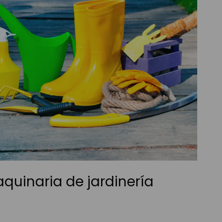
quinaria de jardinería