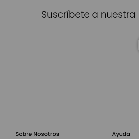
Suscríbete a nuestra 
Sobre Nosotros
Ayuda