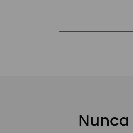
Nunca 