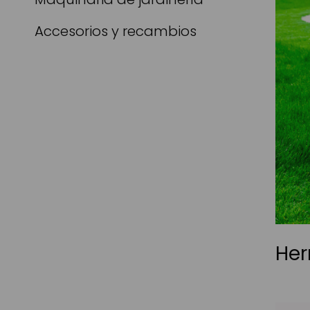
Accesorios y recambios
Her