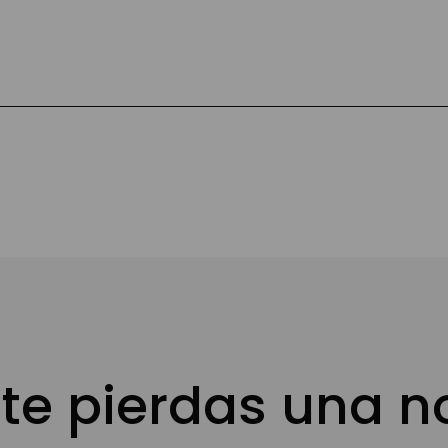
te pierdas una 