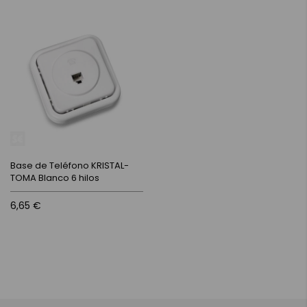
Base de Teléfono KRISTAL-
TOMA Blanco 6 hilos
6,65 €