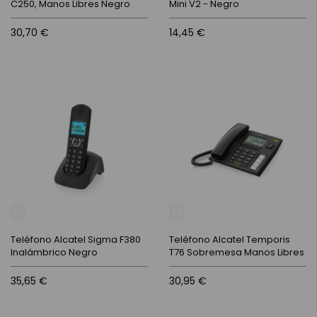
C250, Manos Libres Negro
Mini V2 - Negro
30,70 €
14,45 €
Teléfono Alcatel Sigma F380
Teléfono Alcatel Temporis
Inalámbrico Negro
T76 Sobremesa Manos Libres
35,65 €
30,95 €