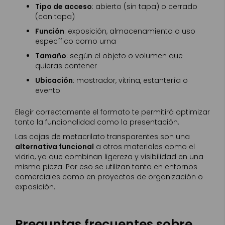
Tipo de acceso
: abierto (sin tapa) o cerrado
(con tapa)
Función
: exposición, almacenamiento o uso
específico como urna
Tamaño
: según el objeto o volumen que
quieras contener
Ubicación
: mostrador, vitrina, estantería o
evento
Elegir correctamente el formato te permitirá optimizar
tanto la funcionalidad como la presentación.
Las cajas de metacrilato transparentes son una
alternativa funcional
a otros materiales como el
vidrio, ya que combinan ligereza y visibilidad en una
misma pieza. Por eso se utilizan tanto en entornos
comerciales como en proyectos de organización o
exposición.
Preguntas frecuentes sobre