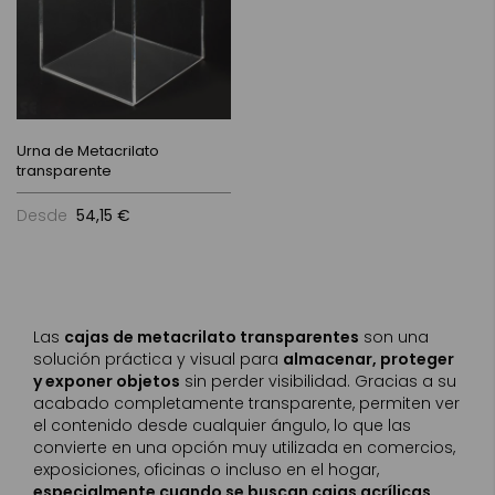
Urna de Metacrilato
transparente
Desde
54,15 €
Las
cajas de metacrilato transparentes
son una
solución práctica y visual para
almacenar, proteger
y exponer objetos
sin perder visibilidad. Gracias a su
acabado completamente transparente, permiten ver
el contenido desde cualquier ángulo, lo que las
convierte en una opción muy utilizada en comercios,
exposiciones, oficinas o incluso en el hogar,
especialmente cuando se buscan cajas acrílicas