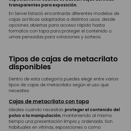
transparentes para exposición.
En Servei Estació encontrarás diferentes modelos de
cajas acrílicas adaptadas a distintos usos: desde
opciones abiertas para acceso rápido hasta
formatos con tapa para proteger el contenido o
urnas pensadas para votaciones y sorteos.
Tipos de cajas de metacrilato
disponibles
Dentro de esta categoría puedes elegir entre varios
tipos de cajas de metacrilato según el uso que
necesites:
Cajas de metacrilato con tapa
Ideales cuando necesitas
proteger el contenido del
polvo o la manipulación
, manteniendo al mismo
tiempo una presentación limpia y ordenada. Son
habituales en vitrinas, exposiciones o como