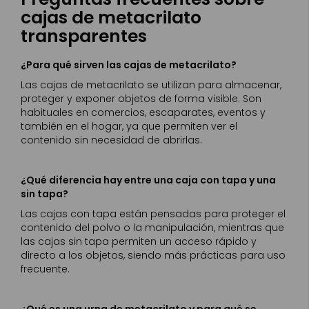
cajas de metacrilato
transparentes
¿Para qué sirven las cajas de metacrilato?
Las cajas de metacrilato se utilizan para almacenar,
proteger y exponer objetos de forma visible. Son
habituales en comercios, escaparates, eventos y
también en el hogar, ya que permiten ver el
contenido sin necesidad de abrirlas.
¿Qué diferencia hay entre una caja con tapa y una
sin tapa?
Las cajas con tapa están pensadas para proteger el
contenido del polvo o la manipulación, mientras que
las cajas sin tapa permiten un acceso rápido y
directo a los objetos, siendo más prácticas para uso
frecuente.