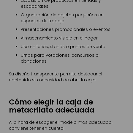
Exposición de productos en tiendas y
escaparates
Organización de objetos pequeños en
espacios de trabajo
Presentaciones promocionales o eventos
Almacenamiento visible en el hogar
Uso en ferias, stands o puntos de venta
Urnas para votaciones, concursos o
donaciones
Su diseño transparente permite destacar el
contenido sin necesidad de abrir la caja.
Cómo elegir la caja de
metacrilato adecuada
A la hora de escoger el modelo más adecuado,
conviene tener en cuenta: