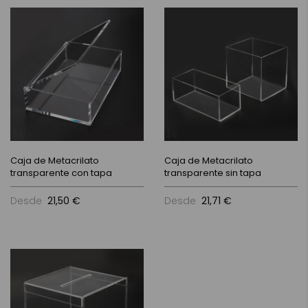
Caja de Metacrilato
Caja de Metacrilato
transparente con tapa
transparente sin tapa
Desde
21,50 €
Desde
21,71 €