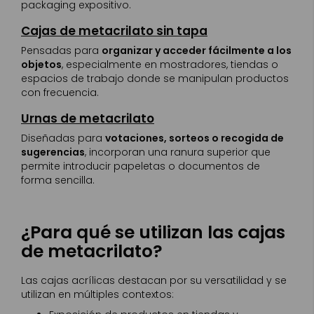
packaging expositivo.
Cajas de metacrilato sin tapa
Pensadas para
organizar y acceder fácilmente a los
objetos
, especialmente en mostradores, tiendas o
espacios de trabajo donde se manipulan productos
con frecuencia.
Urnas de metacrilato
Diseñadas para
votaciones, sorteos o recogida de
sugerencias
, incorporan una ranura superior que
permite introducir papeletas o documentos de
forma sencilla.
¿Para qué se utilizan las cajas
de metacrilato?
Las cajas acrílicas destacan por su versatilidad y se
utilizan en múltiples contextos: